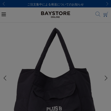
ご注文集中による発送についてのお知らせ