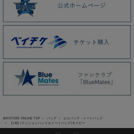
BAYSTORE ONLINE TOP
バッグ
エコバッグ・トートバッグ
【+B】/クッションハンドルトートバッグ/ネイビー