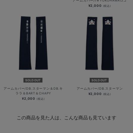
アームカバー/I☆YOKOHAMAロゴ
¥2,000
(税込)
SOLD OUT
SOLD OUT
アームカバー/DB.スターマン＆DB.キ
アームカバー/DB.スターマン
ララ＆BART＆CHAPY
¥2,000
(税込)
¥2,000
(税込)
この商品を見た人は、こんな商品も見ています