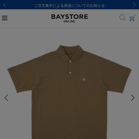
ご注文集中による発送についてのお知らせ