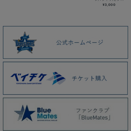
¥3,000