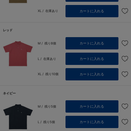
カートに入れる
XL /
在庫あり
レッド
カートに入れる
M /
残り8個
カートに入れる
L /
在庫あり
カートに入れる
XL /
残り10個
ネイビー
カートに入れる
M /
残り5個
カートに入れる
L /
残り5個