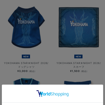
NEW
NEW
YOKOHAMA STAR☆NIGHT 2026/
YOKOHAMA STAR☆NIGHT 2026/
ドッグシャツ
スカーフ
¥3,000
¥1,500
(税込)
(税込)