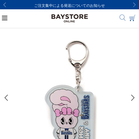
ご注文集中による発送についてのお知らせ