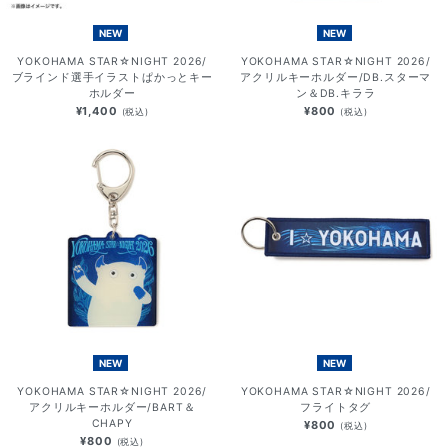
NEW
NEW
YOKOHAMA STAR☆NIGHT 2026/
YOKOHAMA STAR☆NIGHT 2026/
ブラインド選手イラストぱかっとキー
アクリルキーホルダー/DB.スターマ
ホルダー
ン＆DB.キララ
¥1,400
¥800
(税込)
(税込)
NEW
NEW
YOKOHAMA STAR☆NIGHT 2026/
YOKOHAMA STAR☆NIGHT 2026/
アクリルキーホルダー/BART＆
フライトタグ
CHAPY
¥800
(税込)
¥800
(税込)