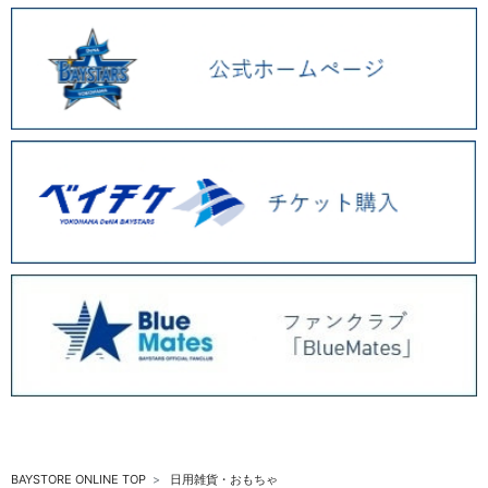
BAYSTORE ONLINE TOP
日用雑貨・おもちゃ