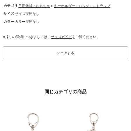
カテゴリ
日用雑貨・おもちゃ
>
キーホルダー・バッジ・ストラップ
サイズ
サイズ展開なし
カラー
カラー展開なし
※採寸の詳細につきましては、
サイズガイド
をご覧ください。
シェアする
同じカテゴリの商品