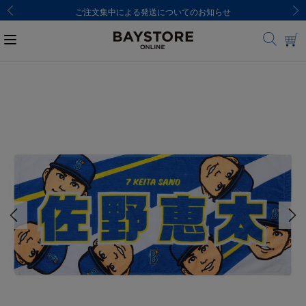
ご注文集中による発送についてのお知らせ