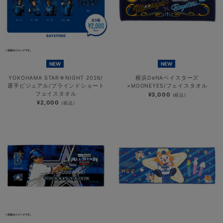
NEW
NEW
YOKOHAMA STAR☆NIGHT 2026/
横浜DeNAベイスターズ
選手ビジュアル/ブラインドショート
×MOONEYES/フェイスタオル
フェイスタオル
¥3,000
(税込)
¥2,000
(税込)