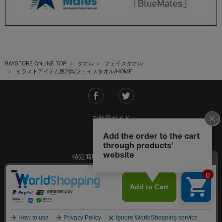
BAYSTORE ONLINE TOP
タオル
フェイスタオル
イラストアイテム第2弾/フェイスタオル/HOME
ご利用ガイド
会社概要
特定商取引法に基づく表記
ご利用規約
個人情報保護方針
Copyright © YOKOHAMA DeNA BAYSTARS All Rights Reserved.