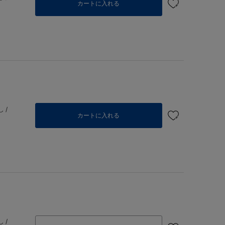
カートに入れる
 /
カートに入れる
 /