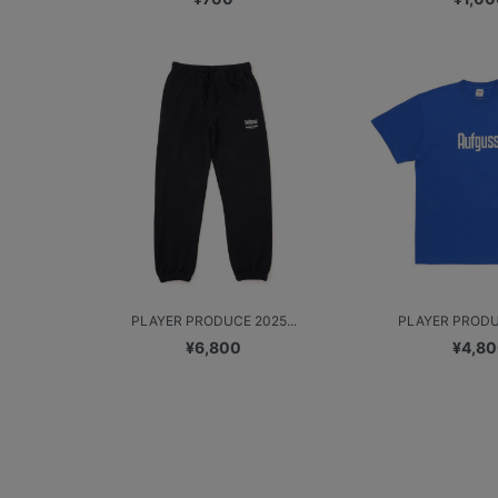
PLAYER PRODUCE 2025...
PLAYER PRODUC
¥6,800
¥4,8