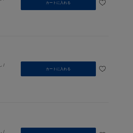
カートに入れる
 /
カートに入れる
 /