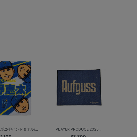
2弾/ハンドタオル/...
PLAYER PRODUCE 2025...
¥1,100
¥3,800