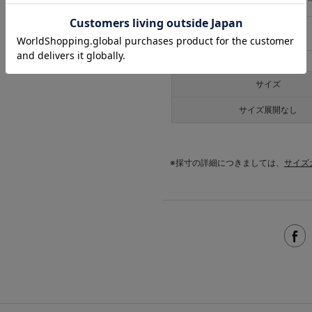
サイズ
サイズ
サイズ展開なし
※採寸の詳細につきましては、
サイズ