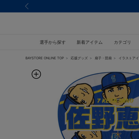
選手から探す
新着アイテム
カテゴリ
BAYSTORE ONLINE TOP
応援グッズ
扇子・団扇
イラストアイ