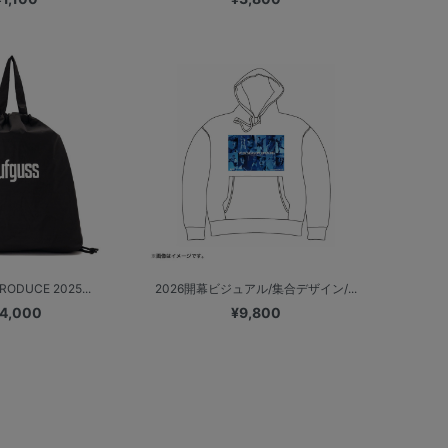
RODUCE 2025...
2026開幕ビジュアル/集合デザイン/...
4,000
¥9,800