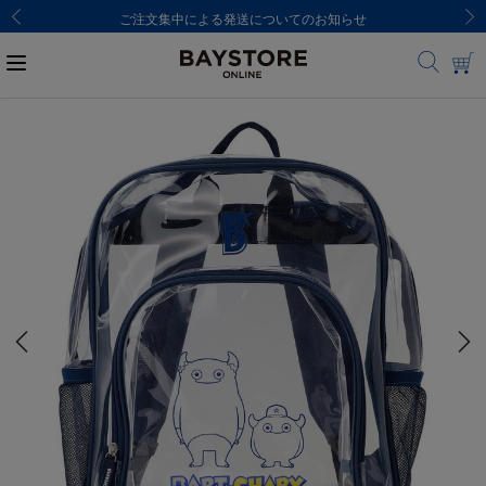
ご注文集中による発送についてのお知らせ