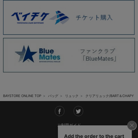
BAYSTORE ONLINE TOP
バッグ
リュック
クリアリュック/BART＆CHAPY
ご利用ガイド
会社概要