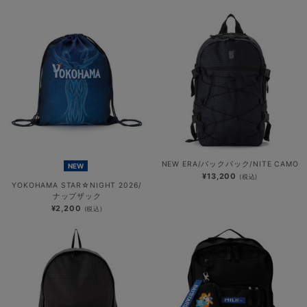
NEW ERA/バックパック/NITE CAMO
NEW
¥13,200
(税込)
YOKOHAMA STAR☆NIGHT 2026/
ナップザック
¥2,200
(税込)