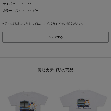
サイズ
M
L
XL
XXL
カラー
ホワイト
ネイビー
※採寸の詳細につきましては、
サイズガイド
をご覧ください。
シェアする
同じカテゴリの商品