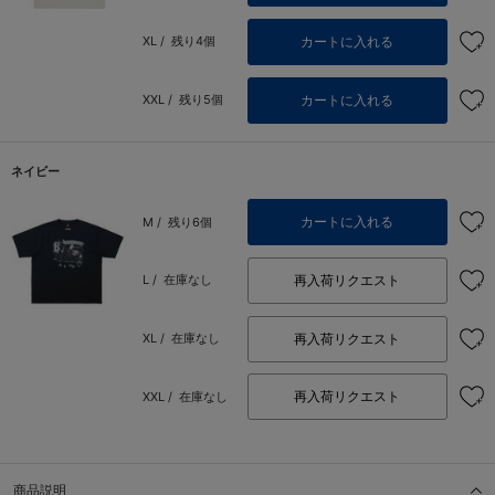
カートに入れる
XL /
残り4個
カートに入れる
XXL /
残り5個
ネイビー
カートに入れる
M /
残り6個
再入荷リクエスト
L /
在庫なし
再入荷リクエスト
XL /
在庫なし
再入荷リクエスト
XXL /
在庫なし
商品説明