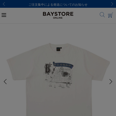
ご注文集中による発送についてのお知らせ