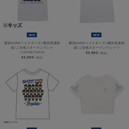
NEW
NEW
横浜DeNAベイスターズ×横浜高速鉄
横浜DeNAベイスターズ×横浜高速鉄
道/ご当地スターマン/Tシャ
道/ご当地スターマン/Tシャツ
ツ/KIDS/130cm
¥3,800
(税込)
¥3,000
(税込)