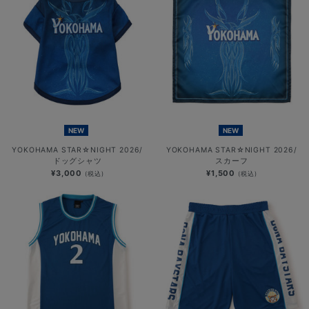
NEW
NEW
YOKOHAMA STAR☆NIGHT 2026/
YOKOHAMA STAR☆NIGHT 2026/
ドッグシャツ
スカーフ
¥3,000
¥1,500
(税込)
(税込)