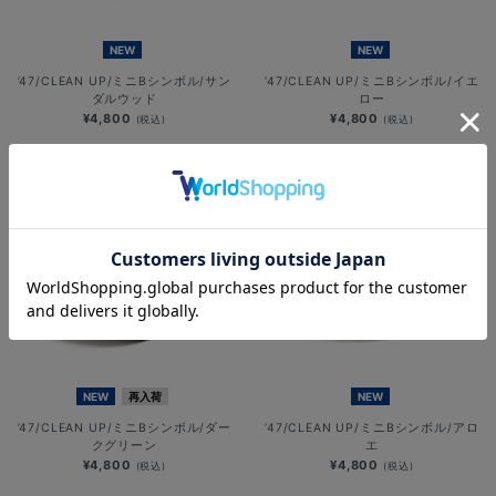
NEW
NEW
’47/CLEAN UP/ミニBシンボル/サン
’47/CLEAN UP/ミニBシンボル/イエ
ダルウッド
ロー
¥4,800
¥4,800
(税込)
(税込)
NEW
再入荷
NEW
’47/CLEAN UP/ミニBシンボル/ダー
’47/CLEAN UP/ミニBシンボル/アロ
クグリーン
エ
¥4,800
¥4,800
(税込)
(税込)