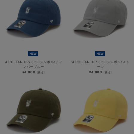
NEW
NEW
’47/CLEAN UP/ミニBシンボル/ティ
’47/CLEAN UP/ミニBシンボル/スト
ンバーブルー
ーン
¥4,800
¥4,800
(税込)
(税込)