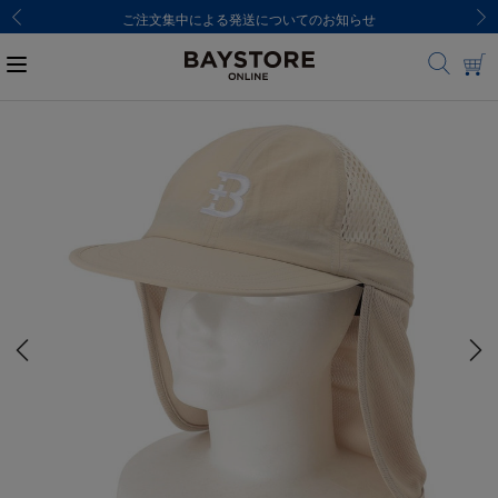
8,000円(税込)以上のご購入で送料無料