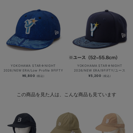
YOKOHAMA STAR☆NIGHT
YOKOHAMA STAR☆NIGHT
2026/NEW ERA/Low Profile 9FIFTY
2026/NEW ERA/9FIFTY/ユース
¥6,800
¥5,200
(税込)
(税込)
この商品を見た人は、こんな商品も見ています