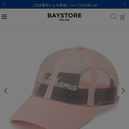
ご注文集中による発送についてのお知らせ