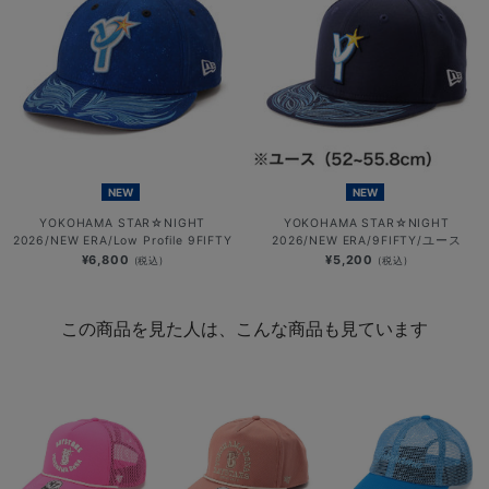
NEW
NEW
YOKOHAMA STAR☆NIGHT
YOKOHAMA STAR☆NIGHT
2026/NEW ERA/Low Profile 9FIFTY
2026/NEW ERA/9FIFTY/ユース
¥6,800
¥5,200
(税込)
(税込)
この商品を見た人は、こんな商品も見ています