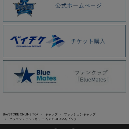
BAYSTORE ONLINE TOP
キャップ
ファッションキャップ
クラウンメッシュキャップ/YOKOHAMA/ピンク