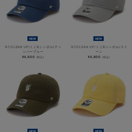
NEW
NEW
’47/CLEAN UP/ミニBシンボル/ティ
’47/CLEAN UP/ミニBシンボル/スト
ンバーブルー
ーン
¥4,800
¥4,800
(税込)
(税込)
NEW
NEW