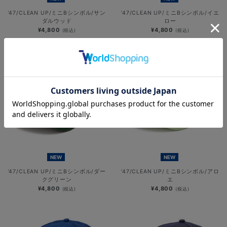
’47/CLEAN UP/ミニBシンボル/サン
’47/CLEAN UP/ミニBシンボル/イエ
ダルウッド
ロー
¥4,800
¥4,800
(税込)
(税込)
NEW
NEW
’47/CLEAN UP/ミニBシンボル/ダー
’47/CLEAN UP/ミニBシンボル/アロ
クグリーン
エ
¥4,800
¥4,800
(税込)
(税込)