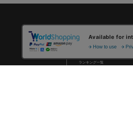
カテゴリ一覧
新着商品一覧
おすすめ商品一覧
ランキング一覧
特集一覧
ニュース一覧
最近チェックした商品一覧
お気に入り商品一覧