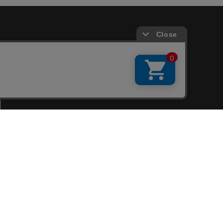
会員サービス
新規会員登録
ファンクラブ