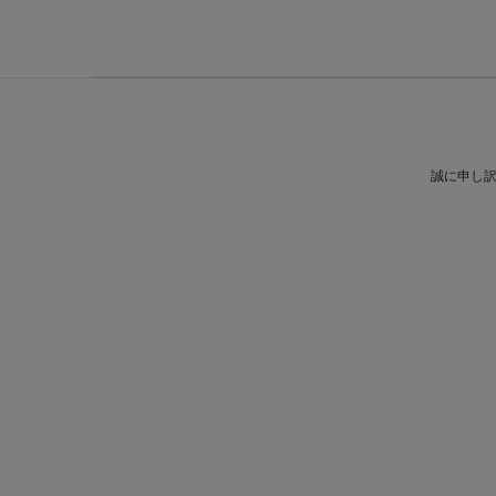
誠に申し訳