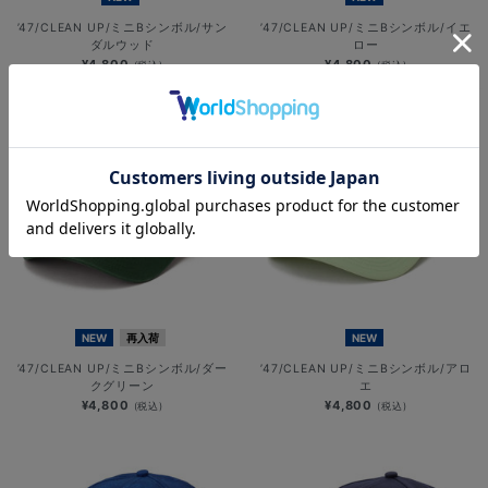
’47/CLEAN UP/ミニBシンボル/サン
’47/CLEAN UP/ミニBシンボル/イエ
ダルウッド
ロー
¥4,800
¥4,800
(税込)
(税込)
NEW
再入荷
NEW
’47/CLEAN UP/ミニBシンボル/ダー
’47/CLEAN UP/ミニBシンボル/アロ
クグリーン
エ
¥4,800
¥4,800
(税込)
(税込)