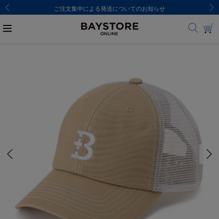
ご注文集中による発送についてのお知らせ