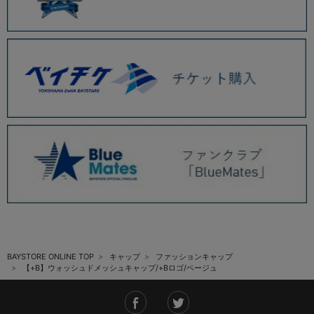
BAYSTORE ONLINE TOP
キャップ
ファッションキャップ
【+B】ウォッシュドメッシュキャップ/+Bロゴ/ベージュ