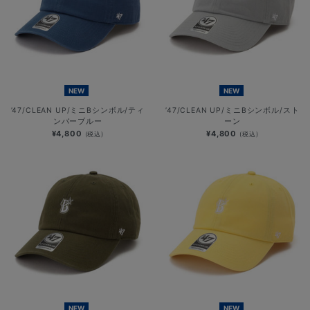
NEW
NEW
’47/CLEAN UP/ミニBシンボル/ティ
’47/CLEAN UP/ミニBシンボル/スト
ンバーブルー
ーン
¥4,800
¥4,800
(税込)
(税込)
NEW
NEW