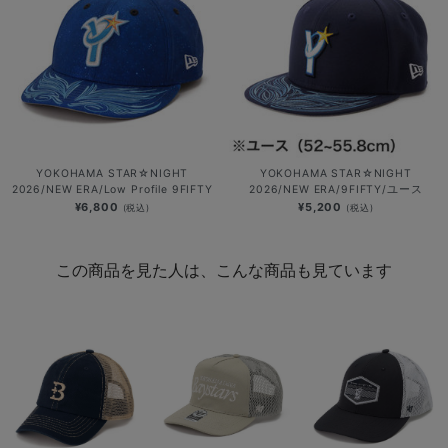
YOKOHAMA STAR☆NIGHT
YOKOHAMA STAR☆NIGHT
2026/NEW ERA/Low Profile 9FIFTY
2026/NEW ERA/9FIFTY/ユース
¥6,800
¥5,200
(税込)
(税込)
この商品を見た人は、こんな商品も見ています