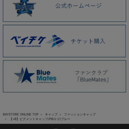
BAYSTORE ONLINE TOP
キャップ
ファッションキャップ
【+B】ピグメントキャップ/PBロゴ/ブルー