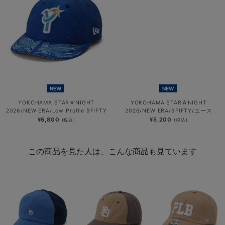
NEW
NEW
YOKOHAMA STAR☆NIGHT
YOKOHAMA STAR☆NIGHT
2026/NEW ERA/Low Profile 9FIFTY
2026/NEW ERA/9FIFTY/ユース
¥6,800
¥5,200
(税込)
(税込)
この商品を見た人は、こんな商品も見ています