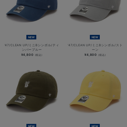
NEW
NEW
’47/CLEAN UP/ミニBシンボル/ティ
’47/CLEAN UP/ミニBシンボル/スト
ンバーブルー
ーン
¥4,800
¥4,800
(税込)
(税込)
NEW
NEW