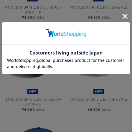
’47/CLEAN UP/ミニBシンボル/サン
’47/CLEAN UP/ミニBシンボル/イエ
ダルウッド
ロー
¥4,800
¥4,800
(税込)
(税込)
NEW
NEW
’47/CLEAN UP/ミニBシンボル/ダー
’47/CLEAN UP/ミニBシンボル/アロ
クグリーン
エ
¥4,800
¥4,800
(税込)
(税込)