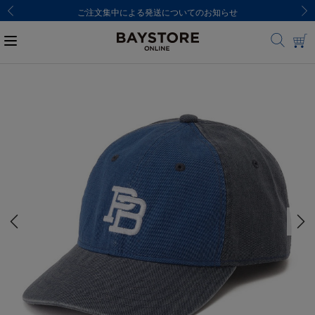
8,000円(税込)以上のご購入で送料無料