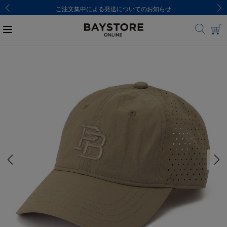
ご注文集中による発送についてのお知らせ