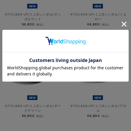
NEW
NEW
’47/CLEAN UP/ミニBシンボル/サン
’47/CLEAN UP/ミニBシンボル/イエ
ダルウッド
ロー
¥4,800
¥4,800
(税込)
(税込)
NEW
NEW
’47/CLEAN UP/ミニBシンボル/ダー
’47/CLEAN UP/ミニBシンボル/アロ
クグリーン
エ
¥4,800
¥4,800
(税込)
(税込)