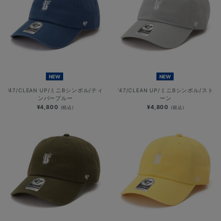
NEW
NEW
’47/CLEAN UP/ミニBシンボル/ティ
’47/CLEAN UP/ミニBシンボル/スト
ンバーブルー
ーン
¥4,800
¥4,800
(税込)
(税込)