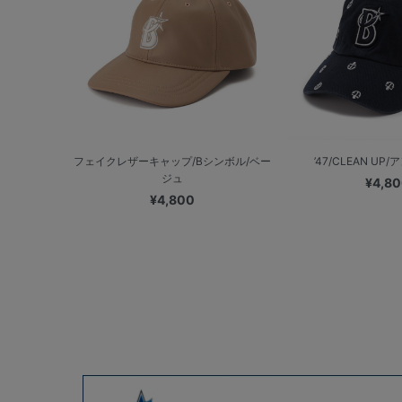
フェイクレザーキャップ/Bシンボル/ベー
’47/CLEAN UP/
ジュ
¥4,8
¥4,800