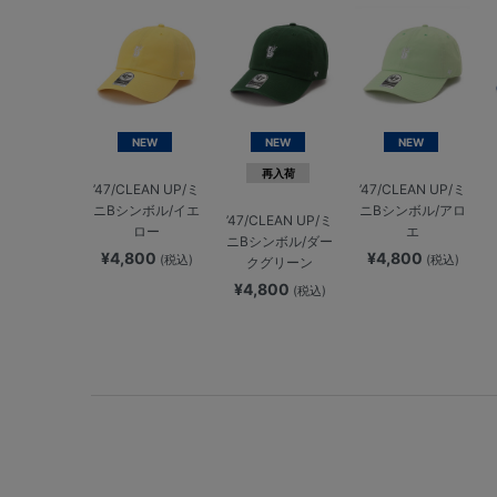
NEW
NEW
NEW
再入荷
’47/CLEAN UP/ミ
’47/CLEAN UP/ミ
ニBシンボル/イエ
ニBシンボル/アロ
’47/CLEAN UP/ミ
ロー
エ
ニBシンボル/ダー
¥4,800
¥4,800
(税込)
(税込)
クグリーン
¥4,800
(税込)