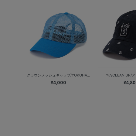
クラウンメッシュキャップ/YOKOHA...
’47/CLEAN UP/
¥4,000
¥4,8