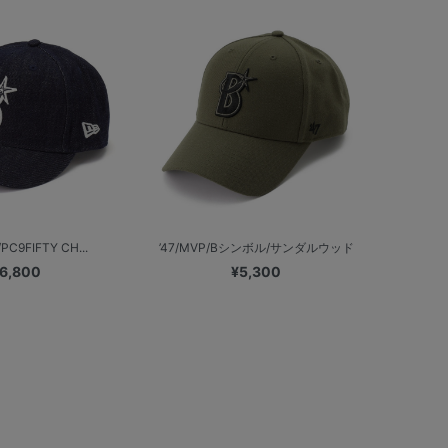
PC9FIFTY CH...
’47/MVP/Bシンボル/サンダルウッド
6,800
¥5,300