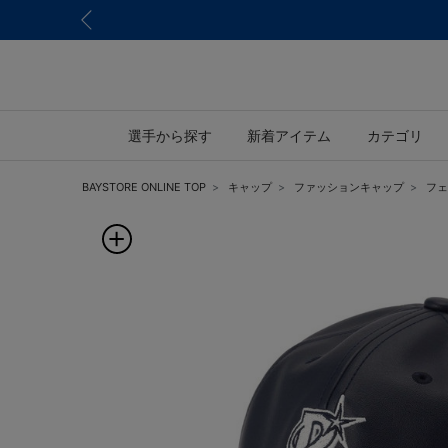
選手から探す
新着アイテム
カテゴリ
BAYSTORE ONLINE TOP
キャップ
ファッションキャップ
フェ