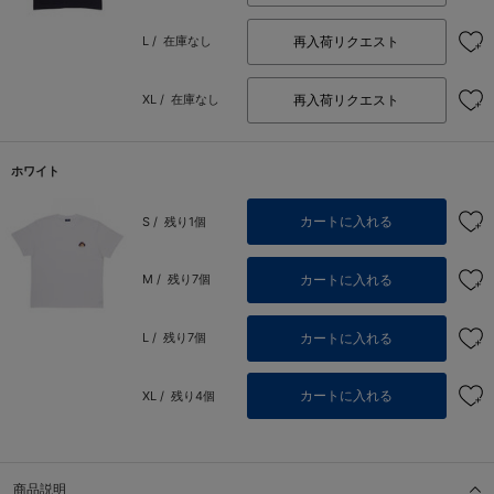
再入荷リクエスト
L /
在庫なし
再入荷リクエスト
XL /
在庫なし
ホワイト
カートに入れる
S /
残り1個
カートに入れる
M /
残り7個
カートに入れる
L /
残り7個
カートに入れる
XL /
残り4個
商品説明