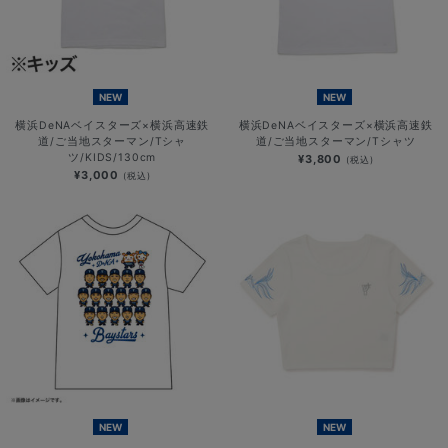
NEW
NEW
横浜DeNAベイスターズ×横浜高速鉄
横浜DeNAベイスターズ×横浜高速鉄
道/ご当地スターマン/Tシャ
道/ご当地スターマン/Tシャツ
ツ/KIDS/130cm
¥3,800
(税込)
¥3,000
(税込)
NEW
NEW