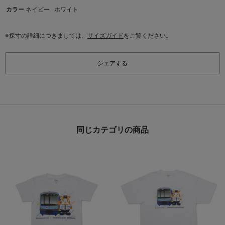
カラー
ネイビー
ホワイト
※採寸の詳細につきましては、
サイズガイド
をご覧ください。
シェアする
同じカテゴリの商品