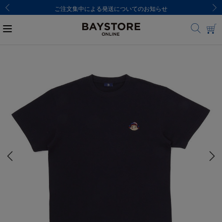
ご注文集中による発送についてのお知らせ