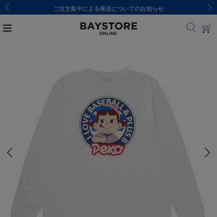
ご注文集中による発送についてのお知らせ