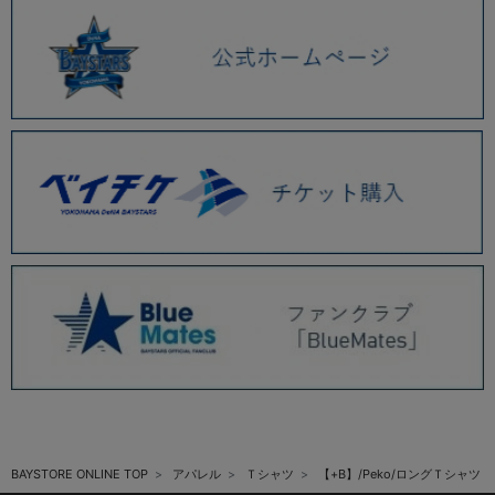
BAYSTORE ONLINE TOP
アパレル
Ｔシャツ
【+B】/Peko/ロングＴシャツ