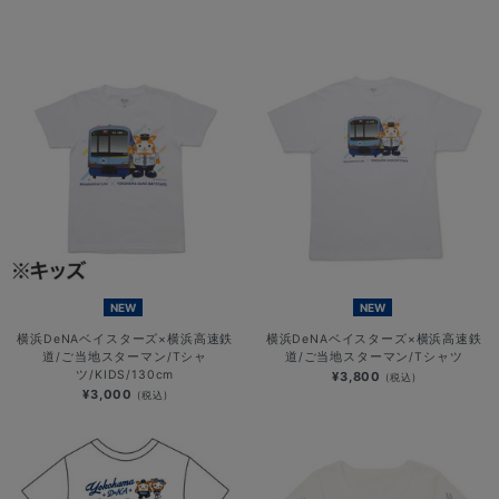
NEW
NEW
横浜DeNAベイスターズ×横浜高速鉄
横浜DeNAベイスターズ×横浜高速鉄
道/ご当地スターマン/Tシャ
道/ご当地スターマン/Tシャツ
ツ/KIDS/130cm
¥3,800
(税込)
¥3,000
(税込)