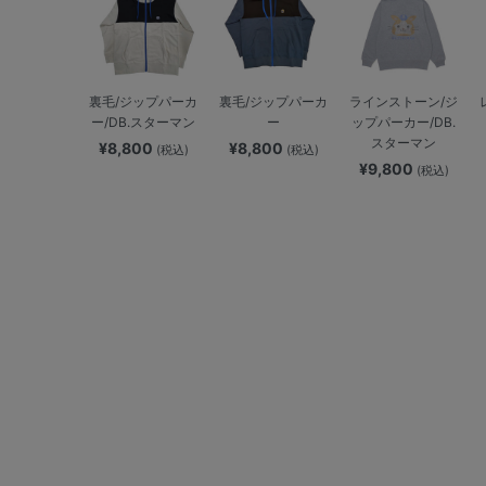
裏毛/ジップパーカ
裏毛/ジップパーカ
ラインストーン/ジ
ー/DB.スターマン
ー
ップパーカー/DB.
スターマン
¥8,800
¥8,800
(税込)
(税込)
¥9,800
(税込)