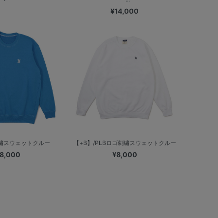
¥14,000
刺繍スウェットクルー
【+B】/PLBロゴ刺繍スウェットクルー
8,000
¥8,000