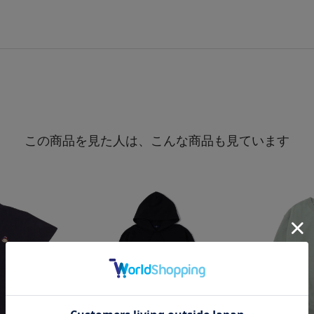
この商品を見た人は、こんな商品も見ています