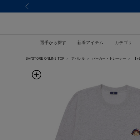
選手から探す
新着アイテム
カテゴリ
BAYSTORE ONLINE TOP
アパレル
パーカー・トレーナー
【+