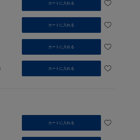
カートに入れる
カートに入れる
カートに入れる
個
カートに入れる
カートに入れる