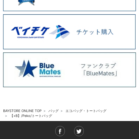
BAYSTORE ONLINE TOP
バッグ
エコバッグ・トートバッグ
【+B】/Peko/トートバッグ