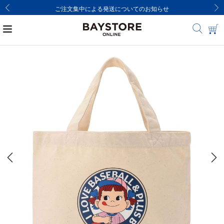
ご注文集中による発送についてのお知らせ