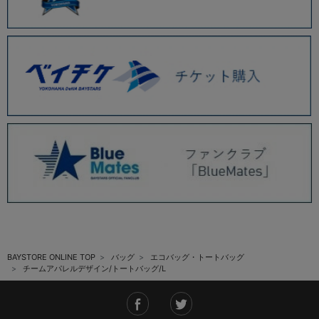
BAYSTORE ONLINE TOP
バッグ
エコバッグ・トートバッグ
チームアパレルデザイン/トートバッグ/L