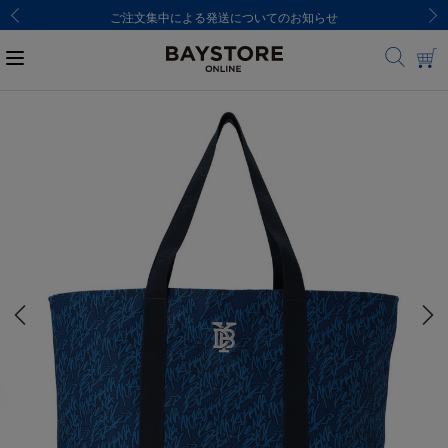
ご注文集中による発送についてのお知らせ