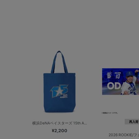
再入荷
横浜DeNAベイスターズ 15th A...
¥2,200
2026 ROOKIE