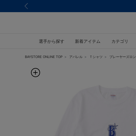
選手から探す
新着アイテム
カテゴリ
BAYSTORE ONLINE TOP
アパレル
Ｔシャツ
プレーヤーズロン