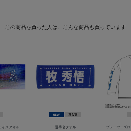
この商品を買った人は、こんな商品も買っています
NEW
再入荷
/フェイスタオル
選手名タオル
プレーヤーズロ