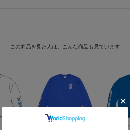
この商品を見た人は、こんな商品も見ています