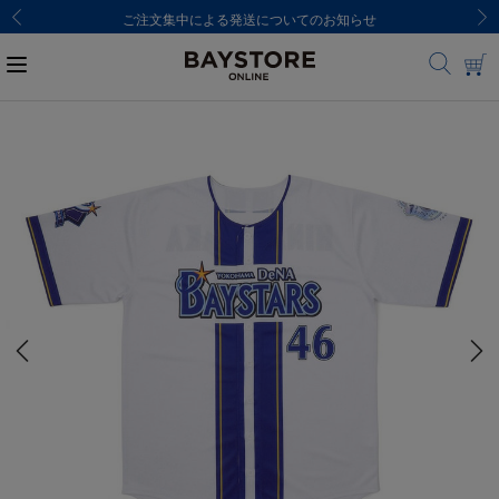
ご注文集中による発送についてのお知らせ