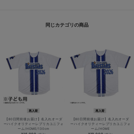
同じカテゴリの商品
再入荷
再入荷
【80日間前後お届け】名入れオーダ
【80日間前後お届け】名入れオーダ
ーハイクオリティーレプリカユニフォ
ーハイクオリティーレプリカユニフォ
ーム/HOME/130cm
ーム/HOME