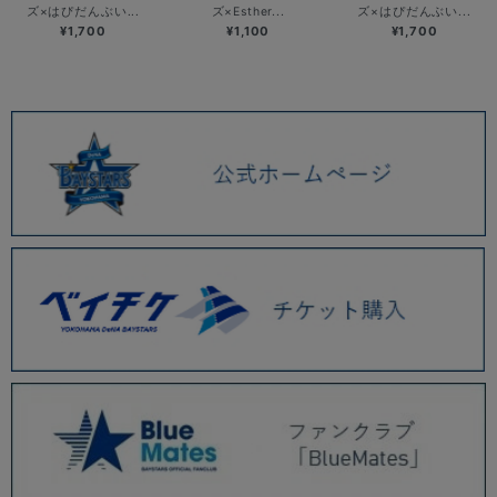
ズ×はぴだんぶい...
ズ×Esther...
ズ×はぴだんぶい...
¥1,700
¥1,100
¥1,700