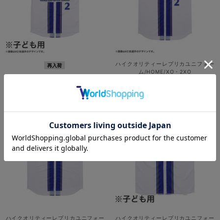
ハイクオリティーレプリカユニフォー
再入荷
ム/HOME/XO・2XO
ハイクオリティーレプリカユニフォー
¥14,000
(税込)
ム/HOME/130cm
¥7,900
(税込)
ハイクオリティーレプリカユニフォー
ハイクオリティーレプリカユニフォー