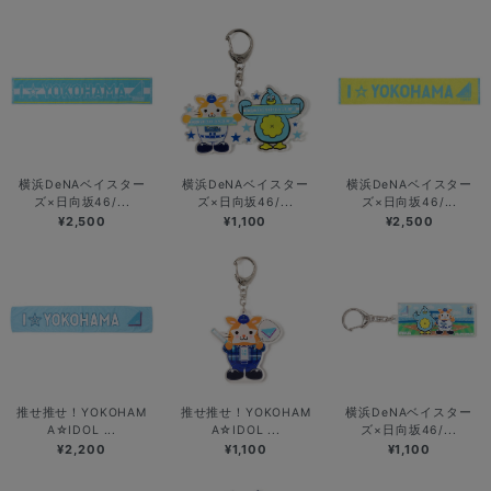
横浜DeNAベイスター
横浜DeNAベイスター
横浜DeNAベイスター
ズ×日向坂46/...
ズ×日向坂46/...
ズ×日向坂46/...
¥2,500
¥1,100
¥2,500
推せ推せ！YOKOHAM
推せ推せ！YOKOHAM
横浜DeNAベイスター
A☆IDOL ...
A☆IDOL ...
ズ×日向坂46/...
¥2,200
¥1,100
¥1,100