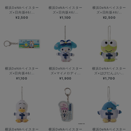
横浜DeNAベイスター
横浜DeNAベイスター
横浜DeNAベイスター
ズ×日向坂46/...
ズ×日向坂46/...
ズ×日向坂46/...
¥2,500
¥1,100
¥2,500
横浜DeNAベイスター
横浜DeNAベイスター
横浜DeNAベイスター
ズ×日向坂46/...
ズ×マイメロディ...
ズ×はぴだんぶい...
¥1,100
¥1,900
¥1,700
横浜DeNAベイスター
横浜DeNAベイスター
横浜DeNAベイスター