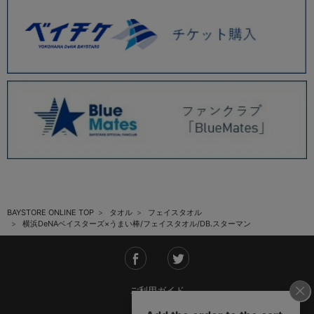
BAYSTORE ONLINE TOP
タオル
フェイスタオル
横浜DeNAベイスターズ×うまい棒/フェイスタオル/DB.スターマン
ご利用ガイド