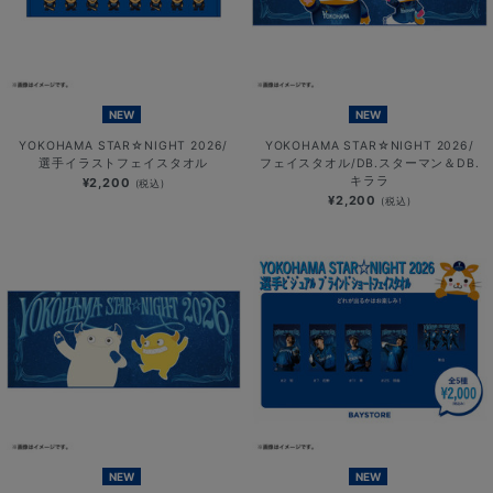
NEW
NEW
YOKOHAMA STAR☆NIGHT 2026/
YOKOHAMA STAR☆NIGHT 2026/
選手イラストフェイスタオル
フェイスタオル/DB.スターマン＆DB.
キララ
¥2,200
(税込)
¥2,200
(税込)
NEW
NEW