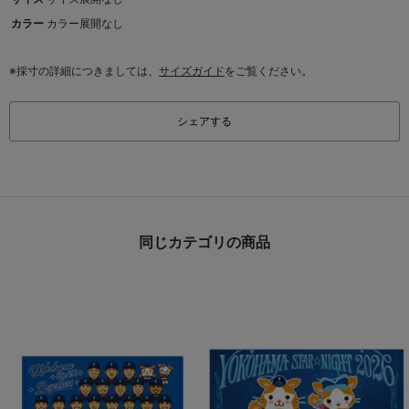
カラー
カラー展開なし
※採寸の詳細につきましては、
サイズガイド
をご覧ください。
シェアする
同じカテゴリの商品