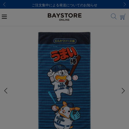
ご注文集中による発送についてのお知らせ