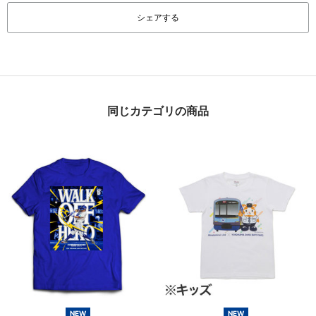
シェアする
同じカテゴリの商品
NEW
NEW