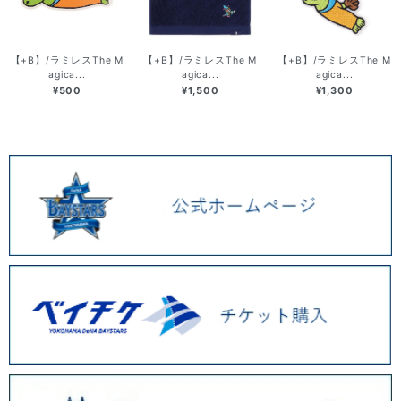
【+B】/ラミレスThe M
【+B】/ラミレスThe M
【+B】/ラミレスThe M
agica...
agica...
agica...
¥500
¥1,500
¥1,300