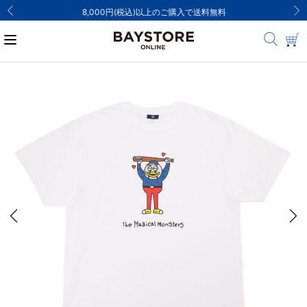
8,000円(税込)以上のご購入で送料無料