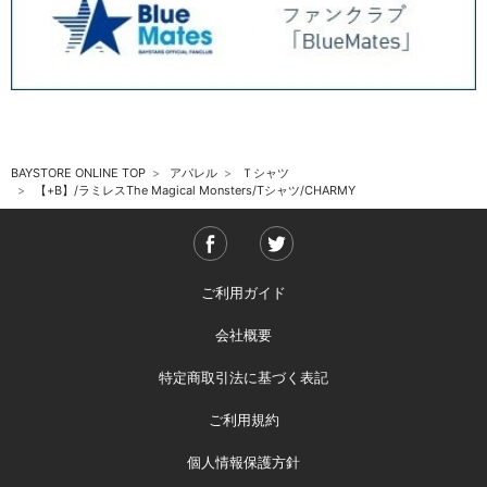
BAYSTORE ONLINE TOP
アパレル
Ｔシャツ
【+B】/ラミレスThe Magical Monsters/Tシャツ/CHARMY
ご利用ガイド
会社概要
特定商取引法に基づく表記
ご利用規約
個人情報保護方針