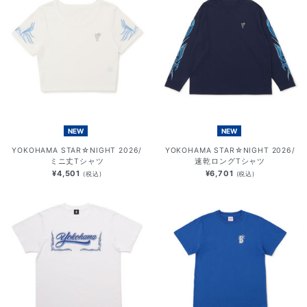
NEW
NEW
YOKOHAMA STAR☆NIGHT 2026/
YOKOHAMA STAR☆NIGHT 2026/
ミニ丈Tシャツ
速乾ロングTシャツ
¥4,501
¥6,701
(税込)
(税込)