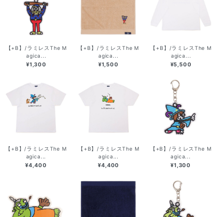
【+B】/ラミレスThe M
【+B】/ラミレスThe M
【+B】/ラミレスThe M
agica...
agica...
agica...
¥1,300
¥1,500
¥5,500
【+B】/ラミレスThe M
【+B】/ラミレスThe M
【+B】/ラミレスThe M
agica...
agica...
agica...
¥4,400
¥4,400
¥1,300