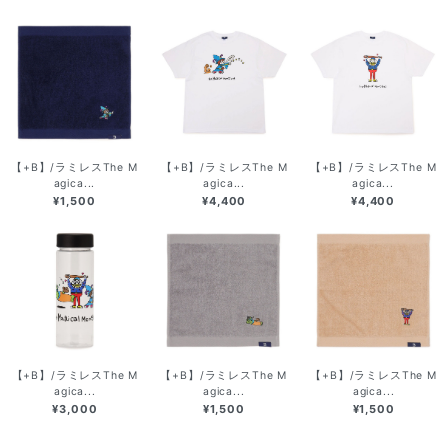
【+B】/ラミレスThe M
【+B】/ラミレスThe M
【+B】/ラミレスThe M
agica...
agica...
agica...
¥1,500
¥4,400
¥4,400
【+B】/ラミレスThe M
【+B】/ラミレスThe M
【+B】/ラミレスThe M
agica...
agica...
agica...
¥3,000
¥1,500
¥1,500