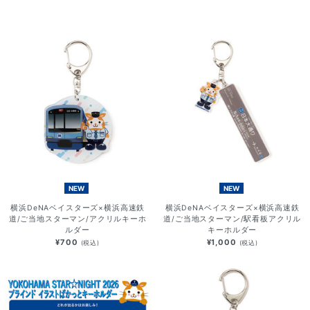
NEW
NEW
横浜DeNAベイスターズ×横浜高速鉄
横浜DeNAベイスターズ×横浜高速鉄
道/ご当地スターマン/アクリルキーホ
道/ご当地スターマン/駅看板アクリル
ルダー
キーホルダー
¥700
¥1,000
(税込)
(税込)