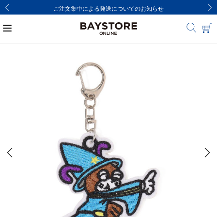
ご注文集中による発送についてのお知らせ