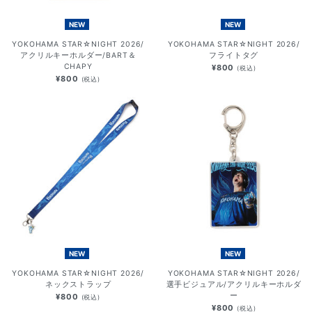
NEW
NEW
YOKOHAMA STAR☆NIGHT 2026/
YOKOHAMA STAR☆NIGHT 2026/
アクリルキーホルダー/BART＆
フライトタグ
CHAPY
¥800
(税込)
¥800
(税込)
NEW
NEW
YOKOHAMA STAR☆NIGHT 2026/
YOKOHAMA STAR☆NIGHT 2026/
ネックストラップ
選手ビジュアル/アクリルキーホルダ
ー
¥800
(税込)
¥800
(税込)