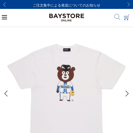
ご注文集中による発送についてのお知らせ