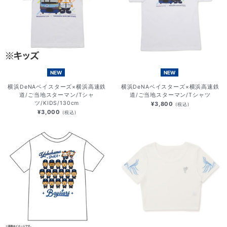
NEW
NEW
横浜DeNAベイスターズ×横浜高速鉄
横浜DeNAベイスターズ×横浜高速鉄
道/ご当地スターマン/Tシャ
道/ご当地スターマン/Tシャツ
ツ/KIDS/130cm
¥3,800
(税込)
¥3,000
(税込)