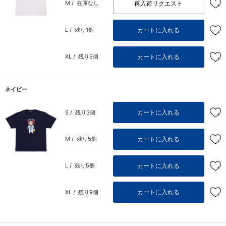
再入荷リクエスト
M /
在庫なし
カートに入れる
L /
残り1個
カートに入れる
XL /
残り5個
ネイビー
カートに入れる
S /
残り3個
カートに入れる
M /
残り5個
カートに入れる
L /
残り5個
カートに入れる
XL /
残り9個