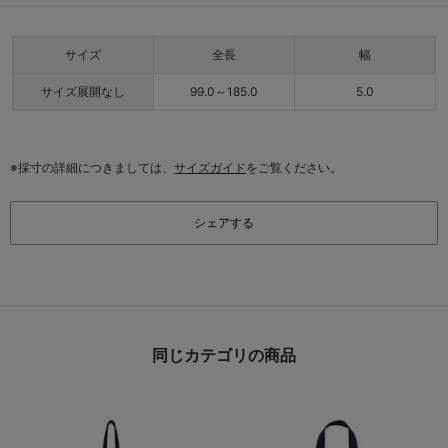
サイズ
全長
幅
サイズ展開なし
99.0～185.0
5.0
※採寸の詳細につきましては、
サイズガイド
をご覧ください。
シェアする
同じカテゴリの商品