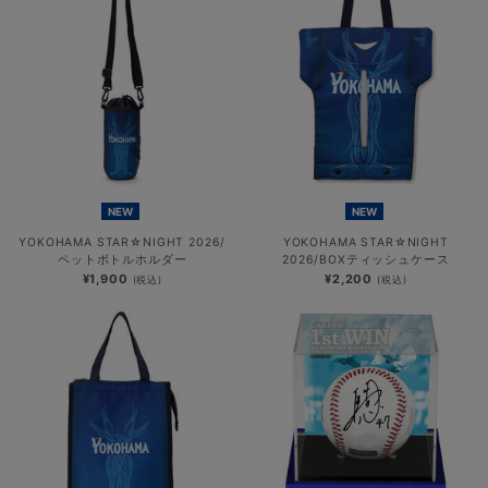
NEW
NEW
YOKOHAMA STAR☆NIGHT 2026/
YOKOHAMA STAR☆NIGHT
ペットボトルホルダー
2026/BOXティッシュケース
¥1,900
¥2,200
(税込)
(税込)