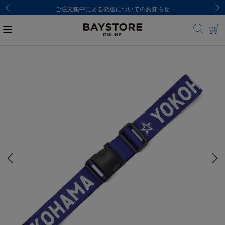
ご注文集中による発送についてのお知らせ