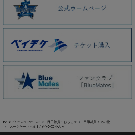
BAYSTORE ONLINE TOP
日用雑貨・おもちゃ
日用雑貨：その他
スーツケースベルト/I☆YOKOHAMA