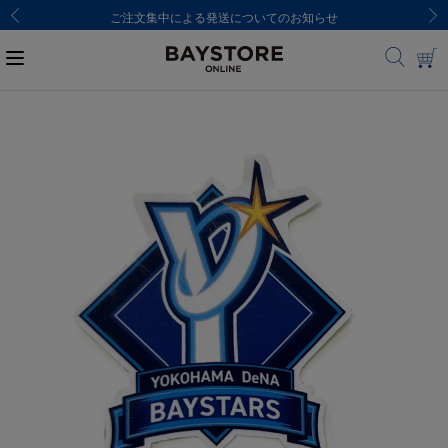
ご注文集中による発送についてのお知らせ