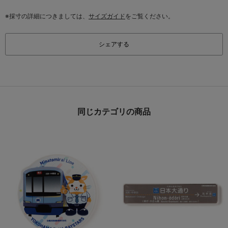
※採寸の詳細につきましては、
サイズガイド
をご覧ください。
シェアする
同じカテゴリの商品