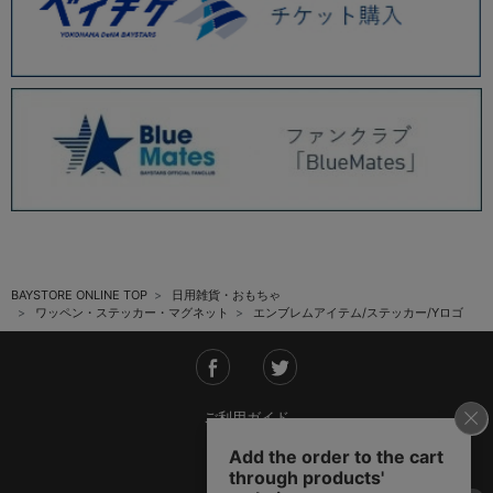
BAYSTORE ONLINE TOP
日用雑貨・おもちゃ
ワッペン・ステッカー・マグネット
エンブレムアイテム/ステッカー/Yロゴ
ご利用ガイド
会社概要