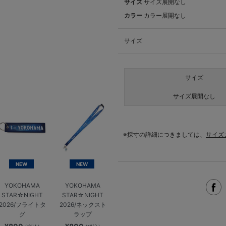
サイズ
サイズ展開なし
カラー
カラー展開なし
サイズ
サイズ
サイズ展開なし
※採寸の詳細につきましては、
サイズ
NEW
NEW
YOKOHAMA
YOKOHAMA
STAR☆NIGHT
STAR☆NIGHT
2026/フライトタ
2026/ネックスト
グ
ラップ