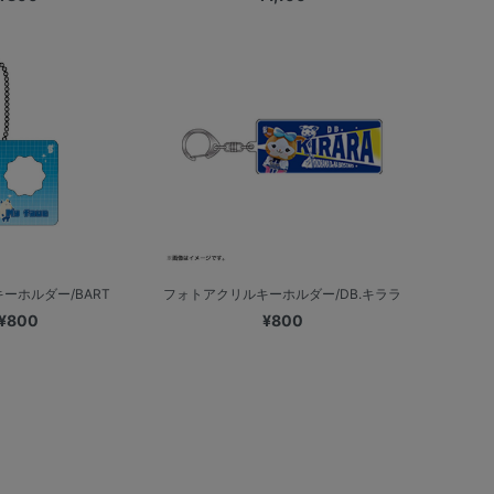
ーホルダー/BART
フォトアクリルキーホルダー/DB.キララ
¥800
¥800