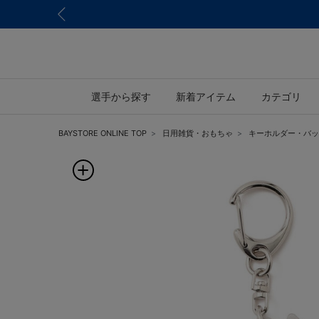
選手から探す
新着アイテム
カテゴリ
BAYSTORE ONLINE TOP
日用雑貨・おもちゃ
キーホルダー・バッ