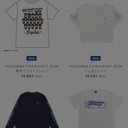
NEW
NEW
YOKOHAMA STAR☆NIGHT 2026/
YOKOHAMA STAR☆NIGHT 2026/
選手イラストTシャツ
ミニ丈Tシャツ
¥3,800
¥4,501
(税込)
(税込)