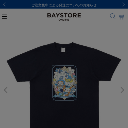
ご注文集中による発送についてのお知らせ