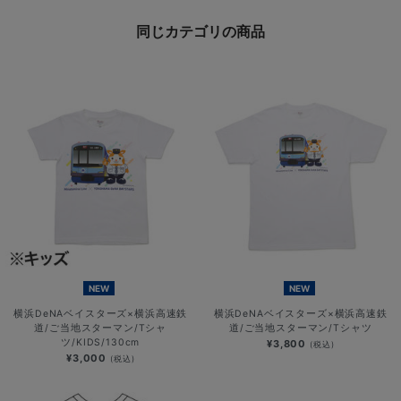
同じカテゴリの商品
NEW
NEW
横浜DeNAベイスターズ×横浜高速鉄
横浜DeNAベイスターズ×横浜高速鉄
道/ご当地スターマン/Tシャ
道/ご当地スターマン/Tシャツ
ツ/KIDS/130cm
¥3,800
(税込)
¥3,000
(税込)