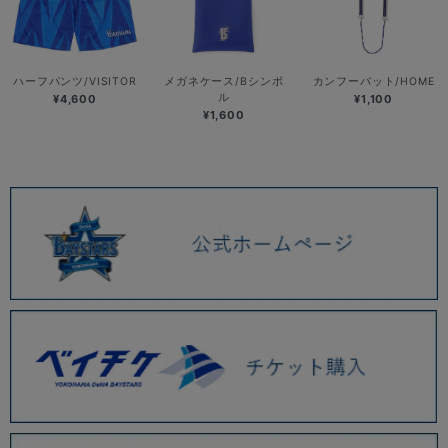
ハーフパンツ/VISITOR
メガネケース/Bシンボ
カンフーバット/HOME
ル
¥4,600
¥1,100
¥1,600