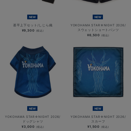
NEW
NEW
甚平上下セット/しじら織
YOKOHAMA STAR☆NIGHT 2026/
スウェットショートパンツ
¥9,300
(税込)
¥6,500
(税込)
NEW
NEW
YOKOHAMA STAR☆NIGHT 2026/
YOKOHAMA STAR☆NIGHT 2026/
ドッグシャツ
スカーフ
¥3,000
¥1,500
(税込)
(税込)