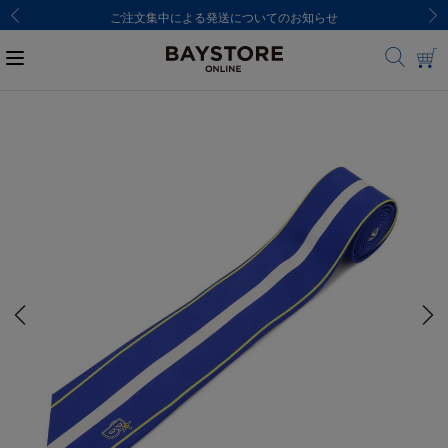
ご注文集中による発送についてのお知らせ