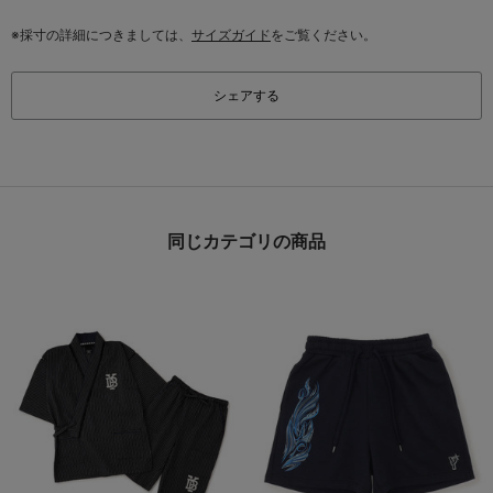
※採寸の詳細につきましては、
サイズガイド
をご覧ください。
シェアする
同じカテゴリの商品