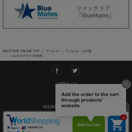
BAYSTORE ONLINE TOP
アパレル
アパレル：その他
シルクネクタイ/HOME
ご利用ガイド
会社概要
特定商取引法に基づく表記
ご利用規約
個人情報保護方針