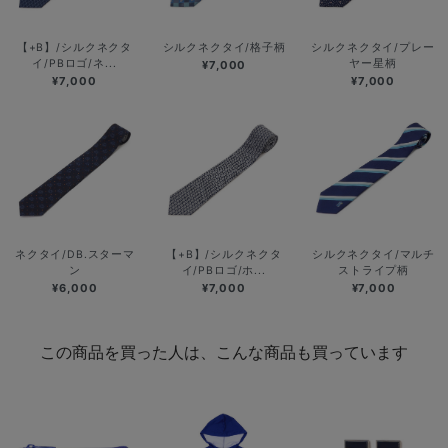
【+B】/シルクネクタ
シルクネクタイ/格子柄
シルクネクタイ/プレー
イ/PBロゴ/ネ...
ヤー星柄
¥7,000
¥7,000
¥7,000
ネクタイ/DB.スターマ
【+B】/シルクネクタ
シルクネクタイ/マルチ
ン
イ/PBロゴ/ホ...
ストライプ柄
¥6,000
¥7,000
¥7,000
この商品を買った人は、こんな商品も買っています