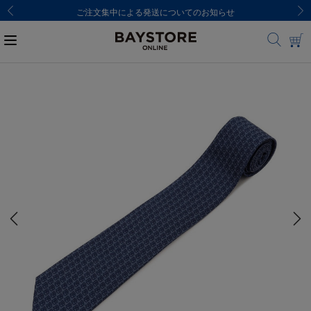
ご注文集中による発送についてのお知らせ