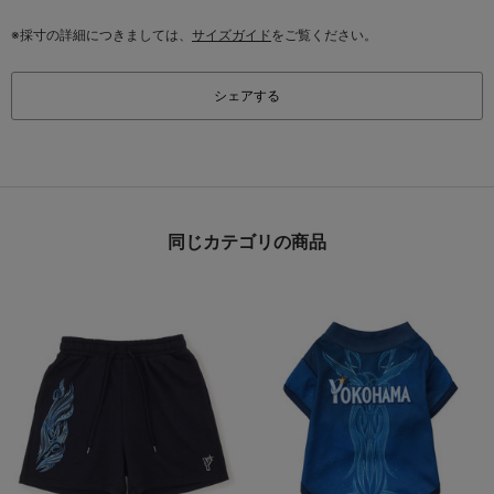
※採寸の詳細につきましては、
サイズガイド
をご覧ください。
シェアする
同じカテゴリの商品