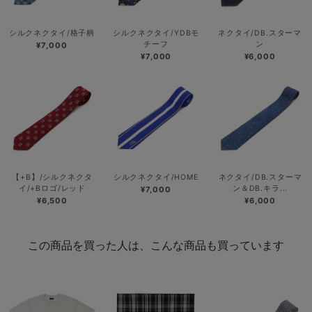
シルクネクタイ/格子柄
シルクネクタイ/YDBモ
ネクタイ/DB.スターマ
チーフ
ン
¥7,000
¥7,000
¥6,000
【+B】/シルクネクタ
シルクネクタイ/HOME
ネクタイ/DB.スターマ
イ/+Bロゴ/レッド
ン＆DB.キラ...
¥7,000
¥6,500
¥6,000
この商品を買った人は、こんな商品も買っています