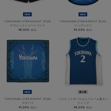
NEW
NEW
YOKOHAMA STAR☆NIGHT 2026/
YOKOHAMA STAR☆NIGHT 2026/
スウェットショートパンツ
ドッグシャツ
¥6,500
¥3,000
(税込)
(税込)
NEW
再入荷
YOKOHAMA STAR☆NIGHT 2026/
バスケットボールユニフォーム風タン
スカーフ
クトップ
¥1,500
¥6,000
(税込)
(税込)