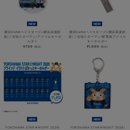
NEW
NEW
横浜DeNAベイスターズ×横浜高速鉄
横浜DeNAベイスターズ×横浜高速鉄
道/ご当地スターマン/アクリルキーホ
道/ご当地スターマン/駅看板アクリル
ルダー
キーホルダー
¥700
¥1,000
(税込)
(税込)
NEW
NEW
YOKOHAMA STAR☆NIGHT 2026/
YOKOHAMA STAR☆NIGHT 2026/