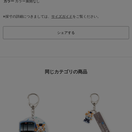
カラー
カラー展開なし
※採寸の詳細につきましては、
サイズガイド
をご覧ください。
シェアする
同じカテゴリの商品