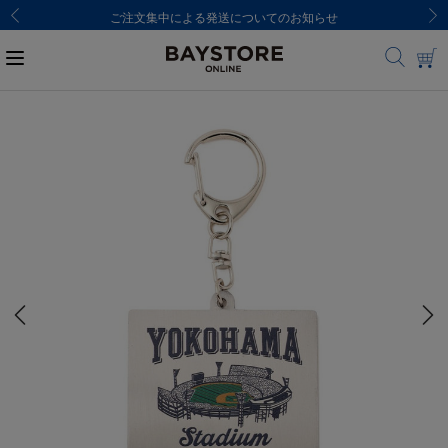
ご注文集中による発送についてのお知らせ