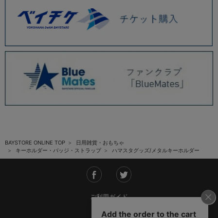
BAYSTORE ONLINE TOP
日用雑貨・おもちゃ
キーホルダー・バッジ・ストラップ
ハマスタグッズ/メタルキーホルダー
ご利用ガイド
会社概要