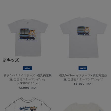
NEW
NEW
横浜DeNAベイスターズ×横浜高速鉄
横浜DeNAベイスターズ×横浜高速鉄
道/ご当地スターマン/Tシャ
道/ご当地スターマン/Tシャツ
ツ/KIDS/130cm
¥3,800
(税込)
¥3,000
(税込)