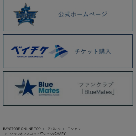
BAYSTORE ONLINE TOP
アパレル
Ｔシャツ
ひっつきマスコット/Tシャツ/CHAPY