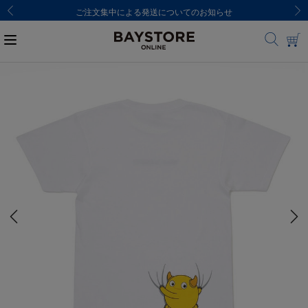
ご注文集中による発送についてのお知らせ