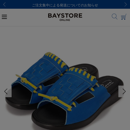
ご注文集中による発送についてのお知らせ