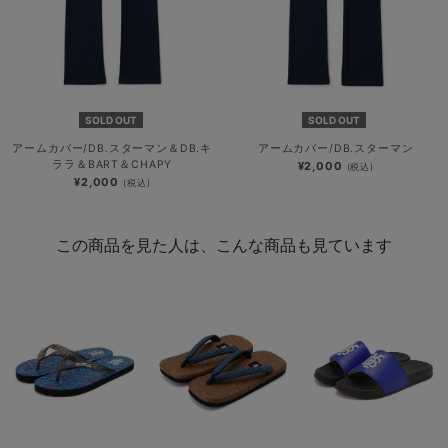
SOLD OUT
SOLD OUT
アームカバー/DB.スターマン＆DB.キ
アームカバー/DB.スターマン
ララ＆BART＆CHAPY
¥2,000
(税込)
¥2,000
(税込)
この商品を見た人は、こんな商品も見ています