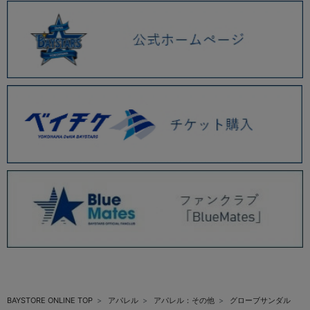
BAYSTORE ONLINE TOP
アパレル
アパレル：その他
グローブサンダル