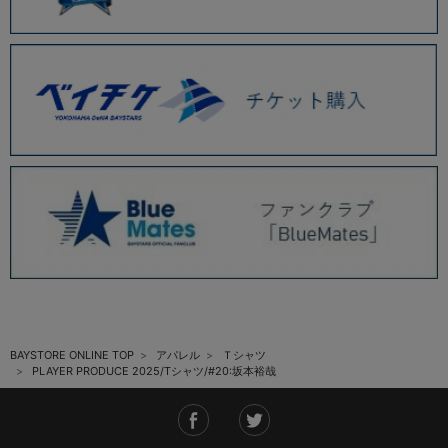
BAYSTORE ONLINE TOP
アパレル
Ｔシャツ
PLAYER PRODUCE 2025/Tシャツ/#20:坂本裕哉