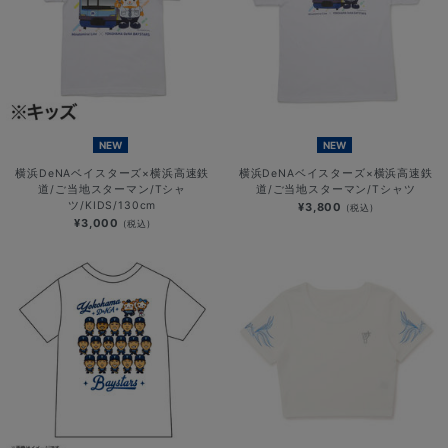
NEW
NEW
横浜DeNAベイスターズ×横浜高速鉄
横浜DeNAベイスターズ×横浜高速鉄
道/ご当地スターマン/Tシャ
道/ご当地スターマン/Tシャツ
ツ/KIDS/130cm
¥3,800
(税込)
¥3,000
(税込)