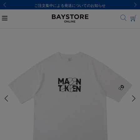
ご注文集中による発送についてのお知らせ