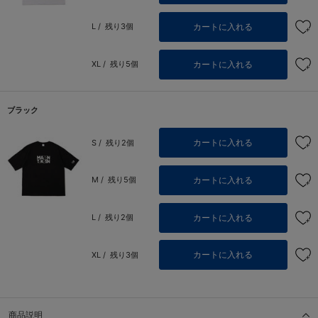
カートに入れる
L /
残り3個
カートに入れる
XL /
残り5個
ブラック
カートに入れる
S /
残り2個
カートに入れる
M /
残り5個
カートに入れる
L /
残り2個
カートに入れる
XL /
残り3個
商品説明