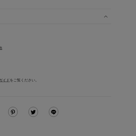
他
ガイド
をご覧ください。