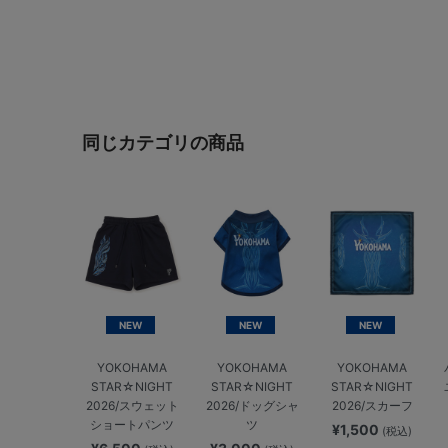
同じカテゴリの商品
NEW
NEW
NEW
YOKOHAMA
YOKOHAMA
YOKOHAMA
STAR☆NIGHT
STAR☆NIGHT
STAR☆NIGHT
2026/スウェット
2026/ドッグシャ
2026/スカーフ
ショートパンツ
ツ
¥1,500
(税込)