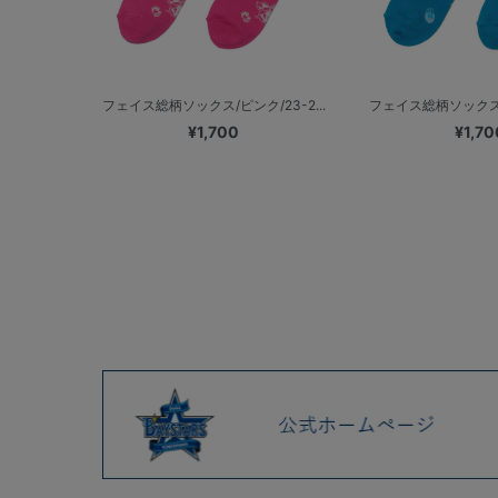
フェイス総柄ソックス/ピンク/23-2...
フェイス総柄ソックス/ブ
¥1,700
¥1,70