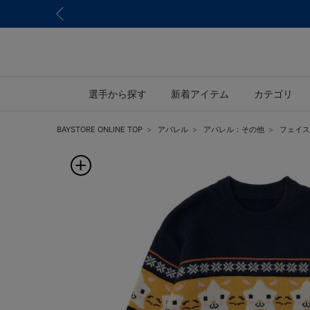
選手から探す
新着アイテム
カテゴリ
BAYSTORE ONLINE TOP
アパレル
アパレル：その他
フェイス