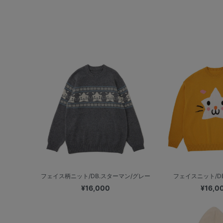
フェイス柄ニット/DB.スターマン/グレー
フェイスニット/D
¥16,000
¥16,0