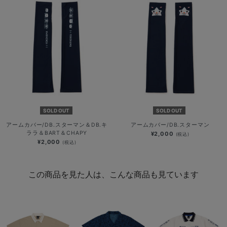
SOLD OUT
SOLD OUT
アームカバー/DB.スターマン＆DB.キ
アームカバー/DB.スターマン
ララ＆BART＆CHAPY
¥2,000
(税込)
¥2,000
(税込)
この商品を見た人は、こんな商品も見ています