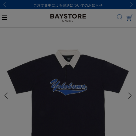
ご注文集中による発送についてのお知らせ