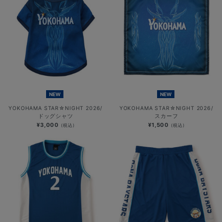
NEW
NEW
YOKOHAMA STAR☆NIGHT 2026/
YOKOHAMA STAR☆NIGHT 2026/
ドッグシャツ
スカーフ
¥3,000
¥1,500
(税込)
(税込)