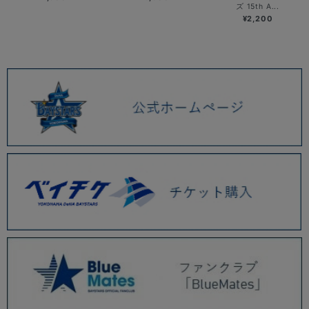
ズ 15th A...
¥2,200