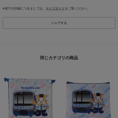
※採寸の詳細につきましては、
サイズガイド
をご覧ください。
シェアする
同じカテゴリの商品