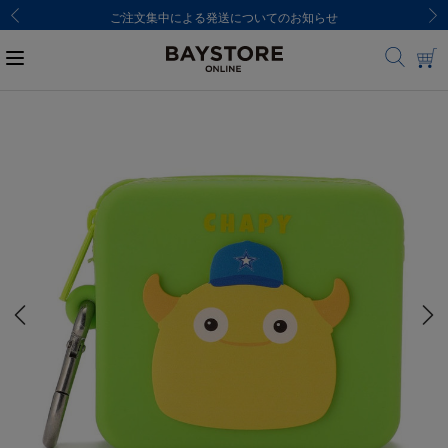
ご注文集中による発送についてのお知らせ