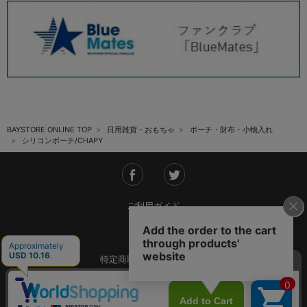
BAYSTORE ONLINE TOP
日用雑貨・おもちゃ
ポーチ・財布・小物入れ
シリコンポーチ/CHAPY
ご利用ガイド
会社概要
特定商取引法に基づく表記
ご利用規約