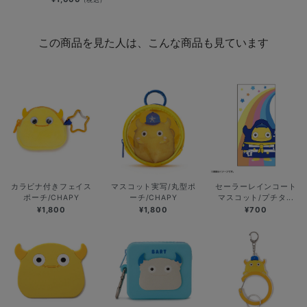
この商品を見た人は、こんな商品も見ています
カラビナ付きフェイス
マスコット実写/丸型ポ
セーラーレインコート
ポーチ/CHAPY
ーチ/CHAPY
マスコット/プチタ...
¥1,800
¥1,800
¥700