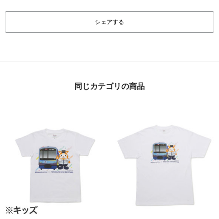
シェアする
同じカテゴリの商品