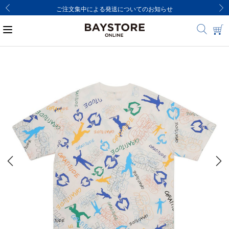
ご注文集中による発送についてのお知らせ