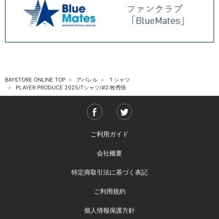
BAYSTORE ONLINE TOP
アパレル
Ｔシャツ
PLAYER PRODUCE 2025/Tシャツ/#2:牧秀悟
ご利用ガイド
会社概要
特定商取引法に基づく表記
ご利用規約
個人情報保護方針