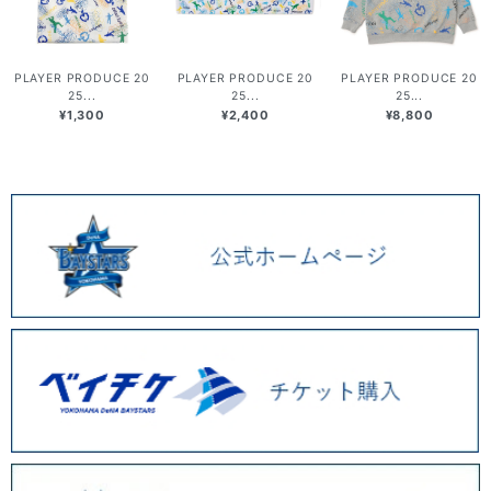
PLAYER PRODUCE 20
PLAYER PRODUCE 20
PLAYER PRODUCE 20
25...
25...
25...
¥1,300
¥2,400
¥8,800