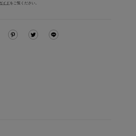
ガイド
をご覧ください。