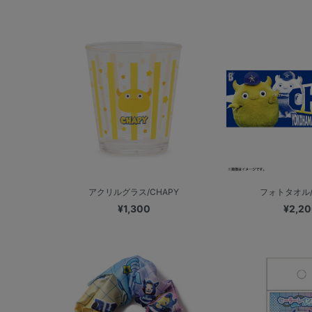
アクリルグラス/CHAPY
フォトタオル/
¥1,300
¥2,2