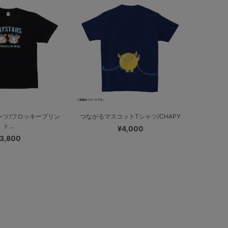
ャツ/フロッキープリン
つながるマスコットTシャツ/CHAPY
ト...
¥4,000
3,800