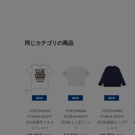
同じカテゴリの商品
NEW
NEW
NEW
YOKOHAMA
YOKOHAMA
YOKOHAMA
STAR☆NIGHT
STAR☆NIGHT
STAR☆NIGHT
2026/選手イラス
2026/ミニ丈Tシャ
2026/速乾ロングT
トTシャツ
ツ
シャツ