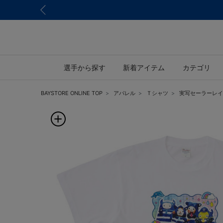
選手から探す
新着アイテム
カテゴリ
BAYSTORE ONLINE TOP
アパレル
Ｔシャツ
実写セーラーレイン