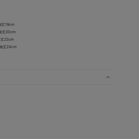
袖丈19cm
 袖丈20cm
袖丈22cm
 袖丈24cm