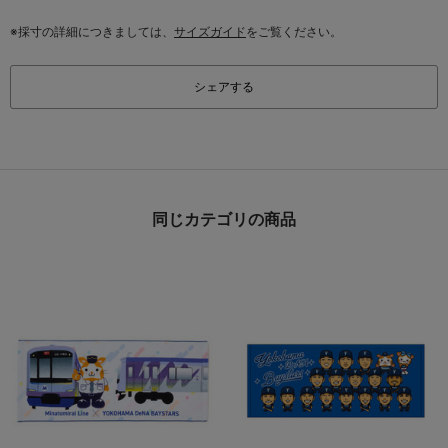
※採寸の詳細につきましては、
サイズガイド
をご覧ください。
シェアする
同じカテゴリの商品