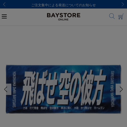
ご注文集中による発送についてのお知らせ