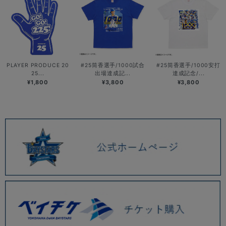
PLAYER PRODUCE 20
#25筒香選手/1000試合
#25筒香選手/1000安打
25...
出場達成記...
達成記念/...
¥1,800
¥3,800
¥3,800