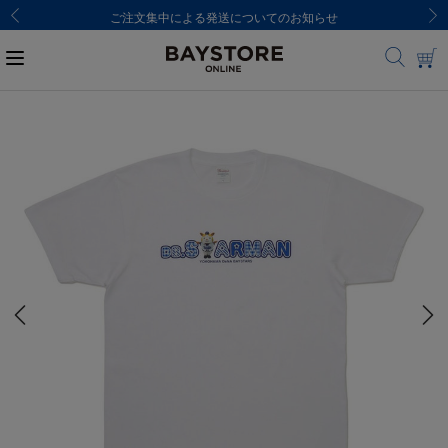
ご注文集中による発送についてのお知らせ