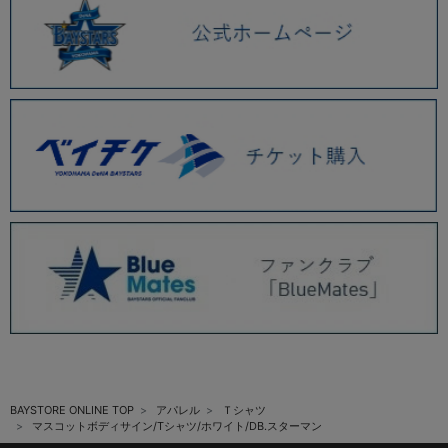
BAYSTORE ONLINE TOP
アパレル
Ｔシャツ
マスコットボディサイン/Tシャツ/ホワイト/DB.スターマン