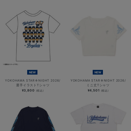
NEW
NEW
YOKOHAMA STAR☆NIGHT 2026/
YOKOHAMA STAR☆NIGHT 2026/
選手イラストTシャツ
ミニ丈Tシャツ
¥3,800
¥4,501
(税込)
(税込)