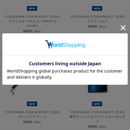
NEW
NEW
YOKOHAMA STAR☆NIGHT 2026/
YOKOHAMA STAR☆NIGHT 2026/
アクリルキーホルダー/BART＆
フライトタグ
CHAPY
¥800
(税込)
¥800
(税込)
NEW
NEW
YOKOHAMA STAR☆NIGHT 2026/
YOKOHAMA STAR☆NIGHT 2026/
ネックストラップ
選手ビジュアル/アクリルキーホルダ
ー
¥800
(税込)
¥800
(税込)