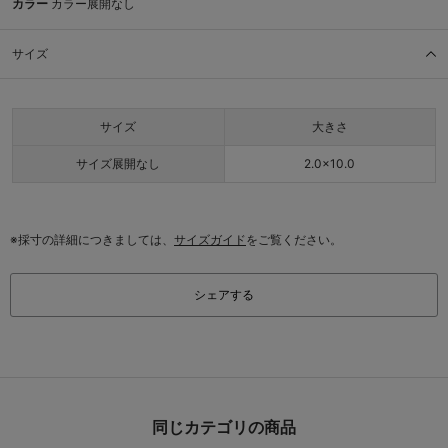
カラー
カラー展開なし
サイズ
サイズ
大きさ
サイズ展開なし
2.0×10.0
※採寸の詳細につきましては、
サイズガイド
をご覧ください。
シェアする
同じカテゴリの商品