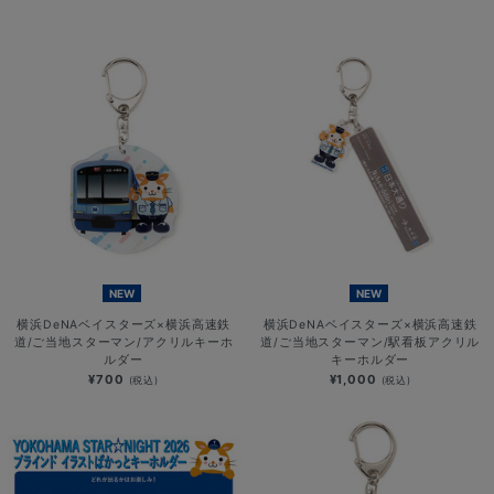
NEW
NEW
横浜DeNAベイスターズ×横浜高速鉄
横浜DeNAベイスターズ×横浜高速鉄
道/ご当地スターマン/アクリルキーホ
道/ご当地スターマン/駅看板アクリル
ルダー
キーホルダー
¥700
¥1,000
(税込)
(税込)