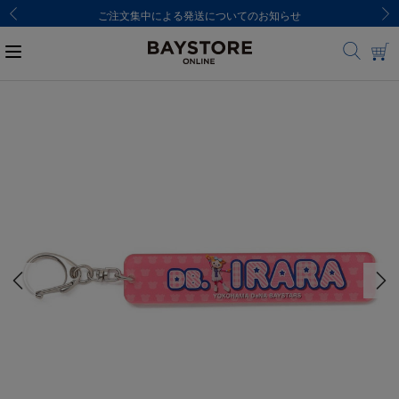
ご注文集中による発送についてのお知らせ