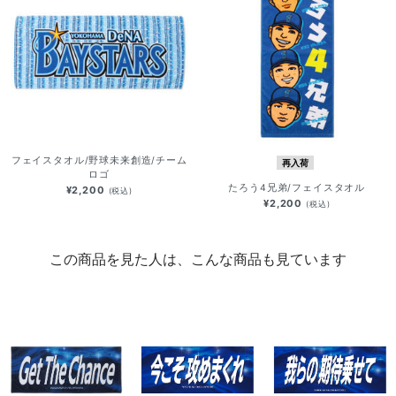
フェイスタオル/野球未来創造/チーム
再入荷
ロゴ
たろう4兄弟/フェイスタオル
¥2,200
(税込)
¥2,200
(税込)
この商品を見た人は、こんな商品も見ています