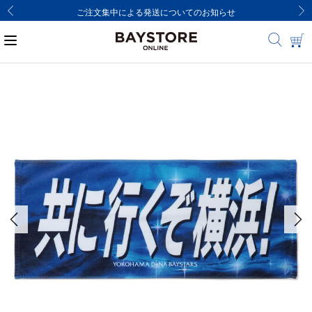
ご注文集中による発送についてのお知らせ