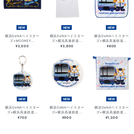
NEW
NEW
NEW
横浜DeNAベイスター
横浜DeNAベイスター
横浜DeNAベイスター
ズ×MOONEY...
ズ×横浜高速鉄道...
ズ×横浜高速鉄道...
¥3,000
¥3,800
¥800
NEW
NEW
NEW
横浜DeNAベイスター
横浜DeNAベイスター
横浜DeNAベイスター
ズ×横浜高速鉄道...
ズ×横浜高速鉄道...
ズ×横浜高速鉄道...
¥700
¥900
¥1,300