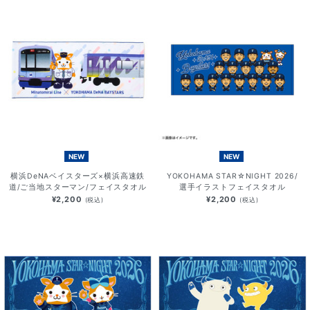
NEW
NEW
横浜DeNAベイスターズ×横浜高速鉄
YOKOHAMA STAR☆NIGHT 2026/
道/ご当地スターマン/フェイスタオル
選手イラストフェイスタオル
¥2,200
¥2,200
(税込)
(税込)