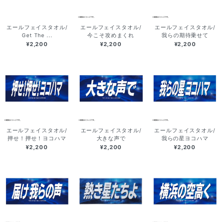
エールフェイスタオル/
エールフェイスタオル/
エールフェイスタオル/
Get The ...
今こそ攻めまくれ
我らの期待乗せて
¥2,200
¥2,200
¥2,200
エールフェイスタオル/
エールフェイスタオル/
エールフェイスタオル/
押せ！押せ！ヨコハマ
大きな声で
我らの星ヨコハマ
¥2,200
¥2,200
¥2,200