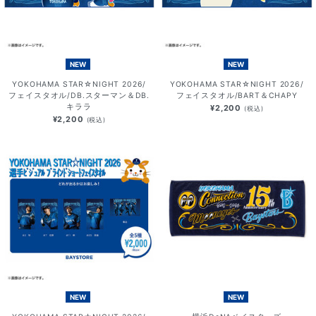
NEW
NEW
YOKOHAMA STAR☆NIGHT 2026/
YOKOHAMA STAR☆NIGHT 2026/
フェイスタオル/DB.スターマン＆DB.
フェイスタオル/BART＆CHAPY
キララ
¥2,200
(税込)
¥2,200
(税込)
NEW
NEW