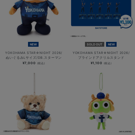
NEW
SOLD OUT
NEW
YOKOHAMA STAR☆NIGHT 2026/
YOKOHAMA STAR☆NIGHT 2026/
ぬいぐるみLサイズ/DB.スターマン
ブラインドアクリルスタンド
¥7,000
¥1,100
(税込)
(税込)