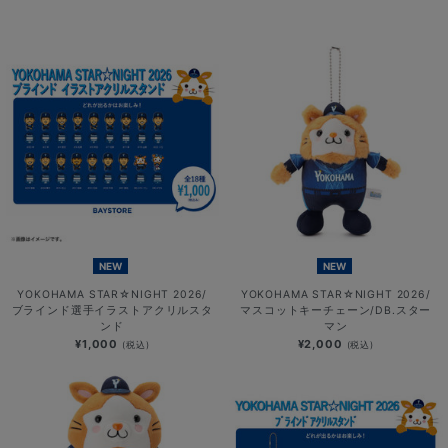
NEW
NEW
YOKOHAMA STAR☆NIGHT 2026/
YOKOHAMA STAR☆NIGHT 2026/
ブラインド選手イラストアクリルスタ
マスコットキーチェーン/DB.スター
ンド
マン
¥1,000
¥2,000
(税込)
(税込)