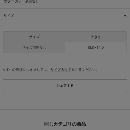
カラー
カラー展開なし
サイズ
サイズ
大きさ
サイズ展開なし
18.0×14.0
※採寸の詳細につきましては、
サイズガイド
をご覧ください。
シェアする
同じカテゴリの商品