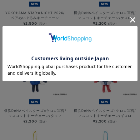
NEW
NEW
YOKOHAMA STAR☆NIGHT 2026/
横浜DeNAベイスターズ×ケロロ軍曹/
ベアぬいぐるみキーチェーン
マスコットキーチェーン/ケロロ
¥2,500
¥2,200
(税込)
(税込)
NEW
NEW
横浜DeNAベイスターズ×ケロロ軍曹/
横浜DeNAベイスターズ×ケロロ軍曹/
マスコットキーチェーン/タママ
マスコットキーチェーン/ギロロ
¥2,200
¥2,200
(税込)
(税込)