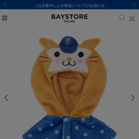
ご注文集中による発送についてのお知らせ