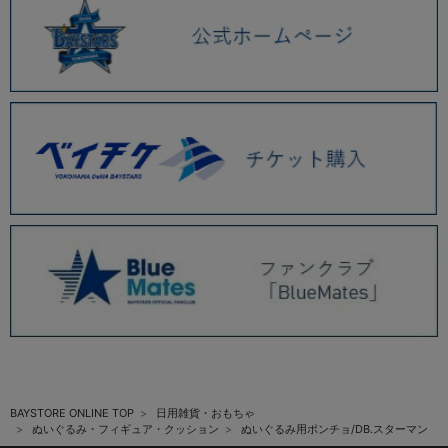
BAYSTORE ONLINE TOP
日用雑貨・おもちゃ
ぬいぐるみ・フィギュア・クッション
ぬいぐるみ用ポンチョ/DB.スターマン