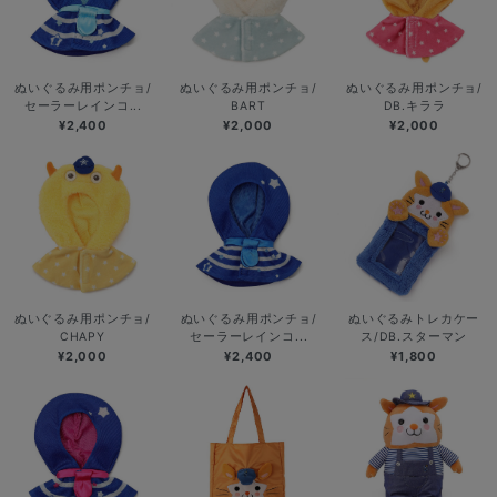
ぬいぐるみ用ポンチョ/
ぬいぐるみ用ポンチョ/
ぬいぐるみ用ポンチョ/
セーラーレインコ...
BART
DB.キララ
¥2,400
¥2,000
¥2,000
ぬいぐるみ用ポンチョ/
ぬいぐるみ用ポンチョ/
ぬいぐるみトレカケー
CHAPY
セーラーレインコ...
ス/DB.スターマン
¥2,000
¥2,400
¥1,800