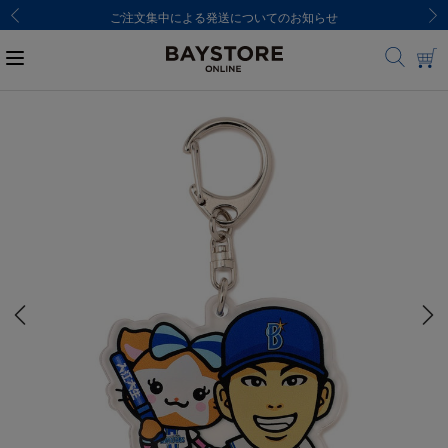
ご注文集中による発送についてのお知らせ