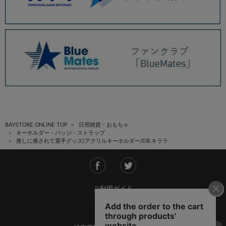
BAYSTORE ONLINE TOP
日用雑貨・おもちゃ
キーホルダー・バッジ・ストラップ
推しに推されて選手グッズ/アクリルキーホルダー/DB.キララ
ご利用ガイド
会社概要