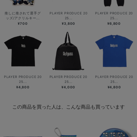
推しに推されて選手グ
PLAYER PRODUCE 20
PLAYER PRODUCE 20
ッズ/アクリルキー...
25...
25...
¥700
¥3,800
¥6,800
PLAYER PRODUCE 20
PLAYER PRODUCE 20
PLAYER PRODUCE 20
25...
25...
25...
¥4,800
¥4,000
¥4,800
この商品を買った人は、こんな商品も買っています