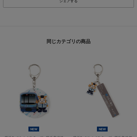
シェアする
同じカテゴリの商品
NEW
NEW