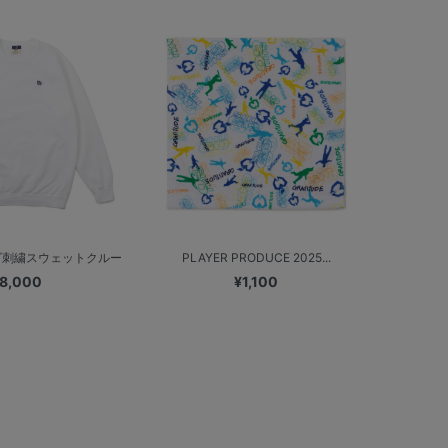
ロゴ刺繍スウェットクルー
PLAYER PRODUCE 2025...
8,000
¥1,100