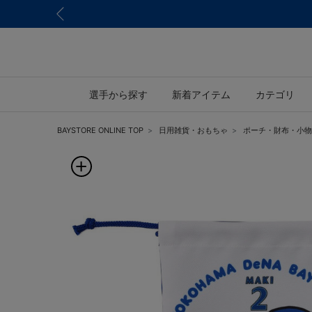
選手から探す
新着アイテム
カテゴリ
BAYSTORE ONLINE TOP
日用雑貨・おもちゃ
ポーチ・財布・小物