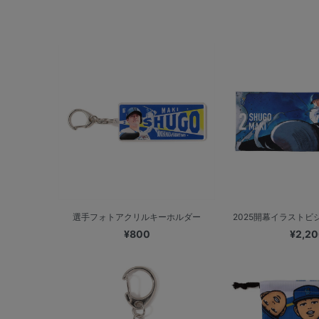
選手フォトアクリルキーホルダー
2025開幕イラストビジ
¥800
¥2,2