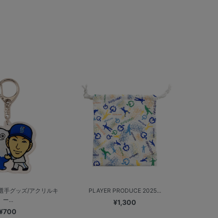
選手グッズ/アクリルキ
PLAYER PRODUCE 2025...
ー...
¥1,300
¥700