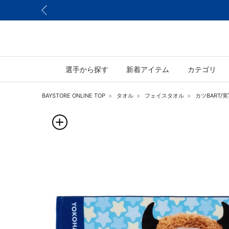
選手から探す
新着アイテム
カテゴリ
BAYSTORE ONLINE TOP
タオル
フェイスタオル
カツBART