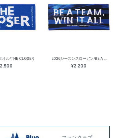
ル/THE CLOSER
2026シーズンスローガン/BE A ...
2,500
¥2,200