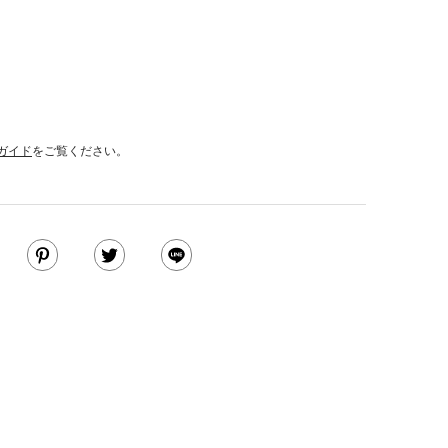
ガイド
をご覧ください。