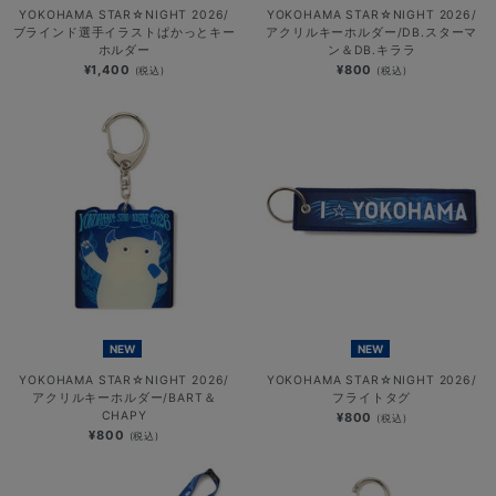
YOKOHAMA STAR☆NIGHT 2026/
YOKOHAMA STAR☆NIGHT 2026/
ブラインド選手イラストぱかっとキー
アクリルキーホルダー/DB.スターマ
ホルダー
ン＆DB.キララ
¥1,400
¥800
(税込)
(税込)
NEW
NEW
YOKOHAMA STAR☆NIGHT 2026/
YOKOHAMA STAR☆NIGHT 2026/
アクリルキーホルダー/BART＆
フライトタグ
CHAPY
¥800
(税込)
¥800
(税込)