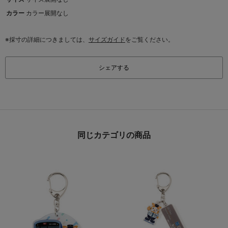
カラー
カラー展開なし
※採寸の詳細につきましては、
サイズガイド
をご覧ください。
シェアする
同じカテゴリの商品