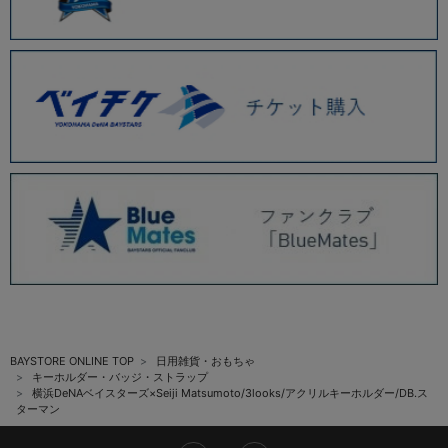
BAYSTORE ONLINE TOP
日用雑貨・おもちゃ
キーホルダー・バッジ・ストラップ
横浜DeNAベイスターズ×Seiji Matsumoto/3looks/アクリルキーホルダー/DB.ス
ターマン