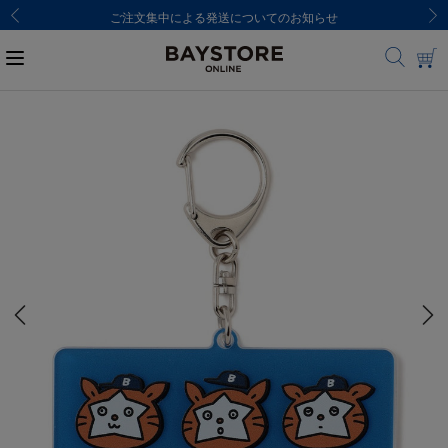
ご注文集中による発送についてのお知らせ